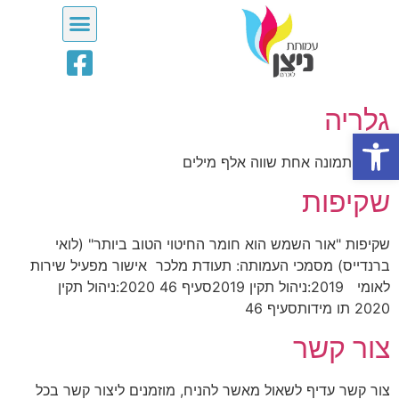
גלריה
פתח סרגל נגישות
גלריה תמונה אחת שווה אלף מילים
שקיפות
שקיפות "אור השמש הוא חומר החיטוי הטוב ביותר" (לואי
ברנדייס) מסמכי העמותה: תעודת מלכר אישור מפעיל שירות
לאומי 2019:ניהול תקין 2019סעיף 46 2020:ניהול תקין
2020 תו מידותסעיף 46
צור קשר
צור קשר עדיף לשאול מאשר להניח, מוזמנים ליצור קשר בכל