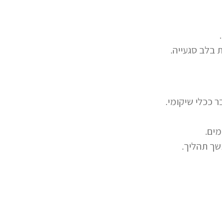
.
 בלב סגעייה.
 ככלי שיקומי.
מים.
שך תהליך.