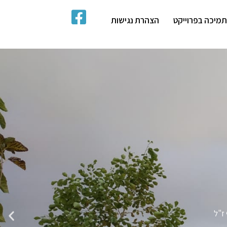
מיכה בפרוייקט
הצהרת נגישות