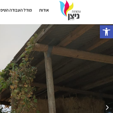
אודות
מודל העבודה הטיפו
פתח סרגל נגישות