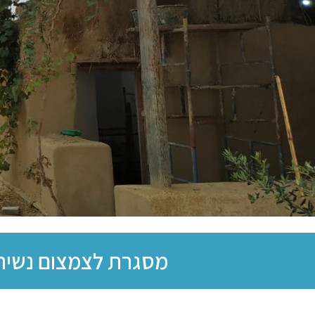
מסגרת לצמצום נשירה