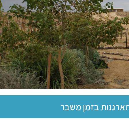
תארגנות בזמן משבר